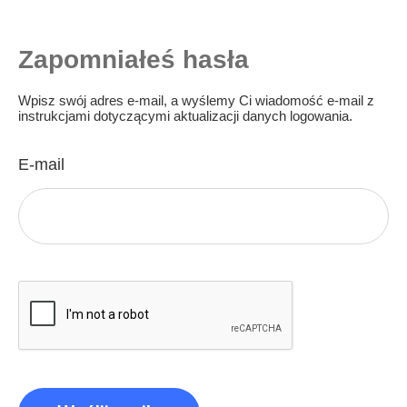
Zapomniałeś hasła
Wpisz swój adres e-mail, a wyślemy Ci wiadomość e-mail z
instrukcjami dotyczącymi aktualizacji danych logowania.
E-mail